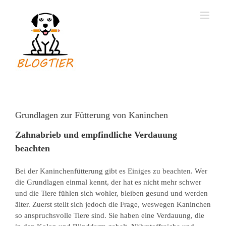
Zum
Inhalt
springen
Grundlagen zur Fütterung von Kaninchen
Zahnabrieb und empfindliche Verdauung
beachten
Bei der Kaninchenfütterung gibt es Einiges zu beachten. Wer
die Grundlagen einmal kennt, der hat es nicht mehr schwer
und die Tiere fühlen sich wohler, bleiben gesund und werden
älter. Zuerst stellt sich jedoch die Frage, weswegen Kaninchen
so anspruchsvolle Tiere sind. Sie haben eine Verdauung, die