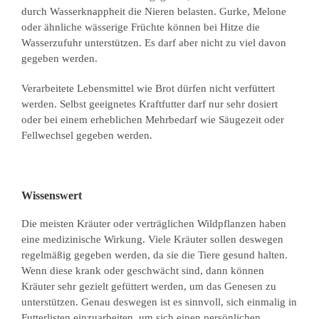
durch Wasserknappheit die Nieren belasten. Gurke, Melone
oder ähnliche wässerige Früchte können bei Hitze die
Wasserzufuhr unterstützen. Es darf aber nicht zu viel davon
gegeben werden.
Verarbeitete Lebensmittel wie Brot dürfen nicht verfüttert
werden. Selbst geeignetes Kraftfutter darf nur sehr dosiert
oder bei einem erheblichen Mehrbedarf wie Säugezeit oder
Fellwechsel gegeben werden.
Wissenswert
Die meisten Kräuter oder verträglichen Wildpflanzen haben
eine medizinische Wirkung. Viele Kräuter sollen deswegen
regelmäßig gegeben werden, da sie die Tiere gesund halten.
Wenn diese krank oder geschwächt sind, dann können
Kräuter sehr gezielt gefüttert werden, um das Genesen zu
unterstützen. Genau deswegen ist es sinnvoll, sich einmalig in
Futterlisten einzuarbeiten, um sich einen persönlichen