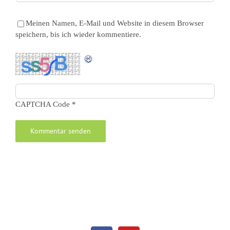
Meinen Namen, E-Mail und Website in diesem Browser
speichern, bis ich wieder kommentiere.
CAPTCHA Code
*