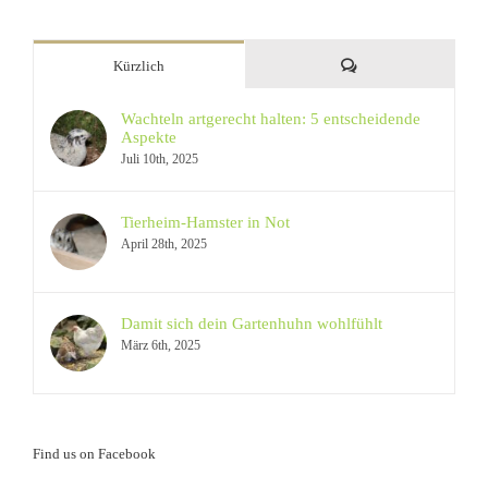
Kommentare
Kürzlich
Wachteln artgerecht halten: 5 entscheidende
Aspekte
Juli 10th, 2025
Tierheim-Hamster in Not
April 28th, 2025
Damit sich dein Gartenhuhn wohlfühlt
März 6th, 2025
Find us on Facebook