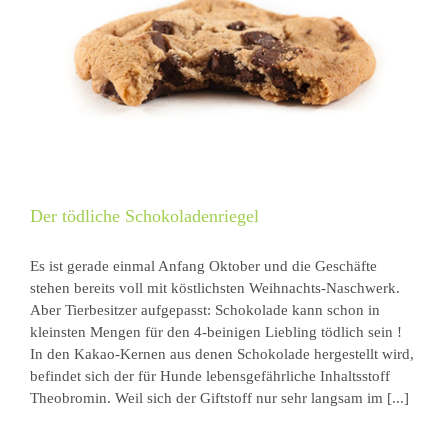
Der tödliche Schokoladenriegel
Es ist gerade einmal Anfang Oktober und die Geschäfte
stehen bereits voll mit köstlichsten Weihnachts-Naschwerk.
Aber Tierbesitzer aufgepasst: Schokolade kann schon in
kleinsten Mengen für den 4-beinigen Liebling tödlich sein !
In den Kakao-Kernen aus denen Schokolade hergestellt wird,
befindet sich der für Hunde lebensgefährliche Inhaltsstoff
Theobromin. Weil sich der Giftstoff nur sehr langsam im [...]