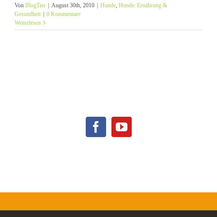
Von
BlogTier
|
August 30th, 2010
|
Hunde
,
Hunde: Ernährung &
Gesundheit
|
0 Kommentare
Weiterlesen