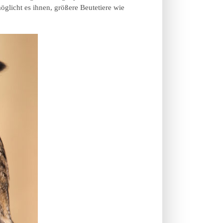
licht es ihnen, größere Beutetiere wie