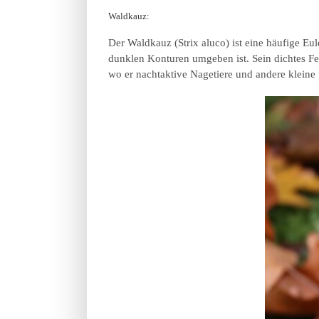
Waldkauz:
Der Waldkauz (Strix aluco) ist eine häufige Eul
dunklen Konturen umgeben ist. Sein dichtes Fe
wo er nachtaktive Nagetiere und andere kleine 