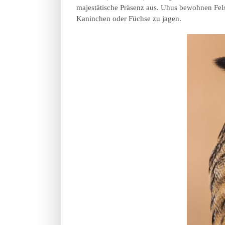
majestätische Präsenz aus. Uhus bewohnen Fel
Kaninchen oder Füchse zu jagen.