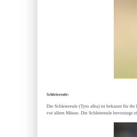
Schleiereule:
Die Schleiereule (Tyto alba) ist bekannt für i
vor allem Mäuse. Die Schleiereule bevorzugt of