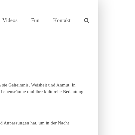
Videos
Fun
Kontakt
rn sie Geheimnis, Weisheit und Anmut. In
e Lebensräume und ihre kulturelle Bedeutung
und Anpassungen hat, um in der Nacht