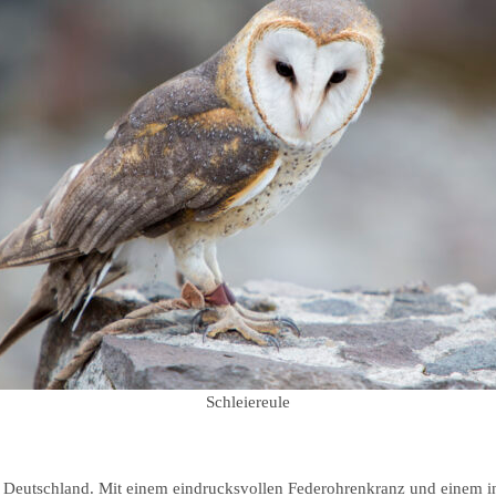
Schleiereule
n Deutschland. Mit einem eindrucksvollen Federohrenkranz und einem in