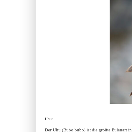
Uhu:
Der Uhu (Bubo bubo) ist die größte Eulenart i