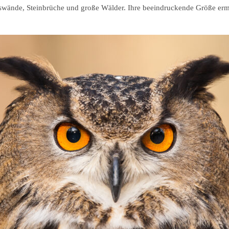
swände, Steinbrüche und große Wälder. Ihre beeindruckende Größe ermög