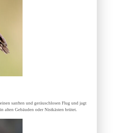
t einen sanften und geräuschlosen Flug und jagt
in alten Gebäuden oder Nistkästen brütet.