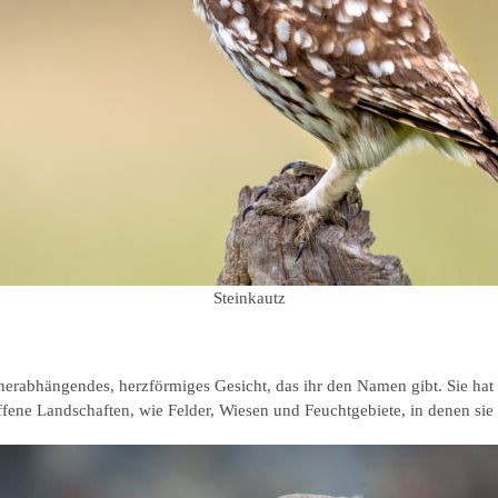
Steinkautz
hr herabhängendes, herzförmiges Gesicht, das ihr den Namen gibt. Sie ha
fene Landschaften, wie Felder, Wiesen und Feuchtgebiete, in denen sie 