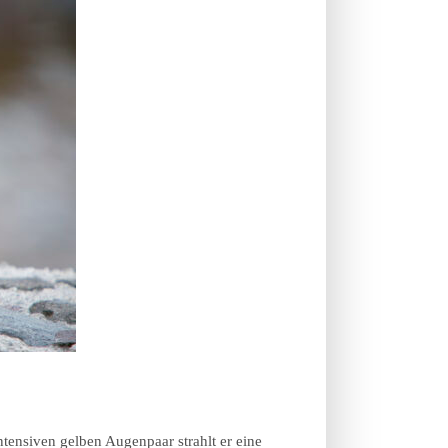
tensiven gelben Augenpaar strahlt er eine