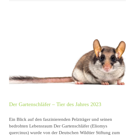
Der Gartenschläfer – Tier des Jahres 2023
Ein Blick auf den faszinierenden Pelzträger und seinen
bedrohten Lebensraum Der Gartenschläfer (Eliomys
quercinus) wurde von der Deutschen Wildtier Stiftung zum