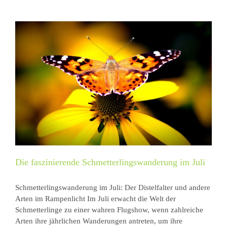
Die faszinierende Schmetterlingswanderung im Juli
Schmetterlingswanderung im Juli: Der Distelfalter und andere
Arten im Rampenlicht Im Juli erwacht die Welt der
Schmetterlinge zu einer wahren Flugshow, wenn zahlreiche
Arten ihre jährlichen Wanderungen antreten, um ihre