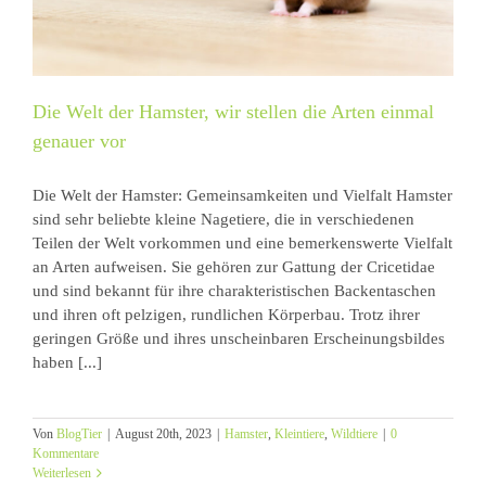
Die Welt der Hamster, wir stellen die Arten einmal
genauer vor
Die Welt der Hamster: Gemeinsamkeiten und Vielfalt Hamster
sind sehr beliebte kleine Nagetiere, die in verschiedenen
Teilen der Welt vorkommen und eine bemerkenswerte Vielfalt
an Arten aufweisen. Sie gehören zur Gattung der Cricetidae
und sind bekannt für ihre charakteristischen Backentaschen
und ihren oft pelzigen, rundlichen Körperbau. Trotz ihrer
geringen Größe und ihres unscheinbaren Erscheinungsbildes
haben [...]
Von
BlogTier
|
August 20th, 2023
|
Hamster
,
Kleintiere
,
Wildtiere
|
0
Kommentare
Weiterlesen