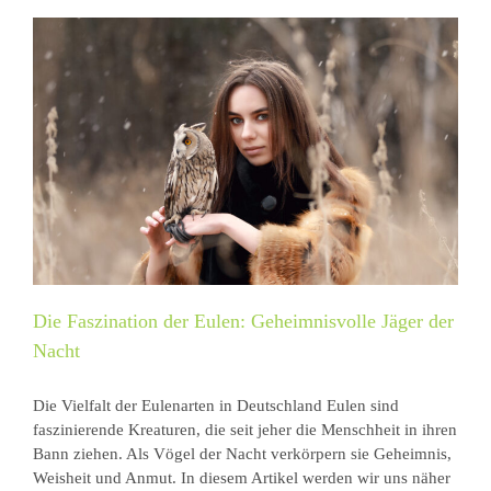
Die Faszination der Eulen: Geheimnisvolle Jäger der
Nacht
Die Vielfalt der Eulenarten in Deutschland Eulen sind
faszinierende Kreaturen, die seit jeher die Menschheit in ihren
Bann ziehen. Als Vögel der Nacht verkörpern sie Geheimnis,
Weisheit und Anmut. In diesem Artikel werden wir uns näher