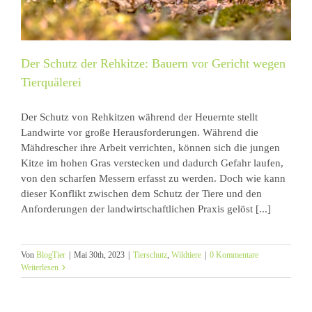
Der Schutz der Rehkitze: Bauern vor Gericht wegen
Tierquälerei
Der Schutz von Rehkitzen während der Heuernte stellt
Landwirte vor große Herausforderungen. Während die
Mähdrescher ihre Arbeit verrichten, können sich die jungen
Kitze im hohen Gras verstecken und dadurch Gefahr laufen,
von den scharfen Messern erfasst zu werden. Doch wie kann
dieser Konflikt zwischen dem Schutz der Tiere und den
Anforderungen der landwirtschaftlichen Praxis gelöst [...]
Von
BlogTier
|
Mai 30th, 2023
|
Tierschutz
,
Wildtiere
|
0 Kommentare
Weiterlesen