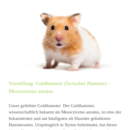
Vorstellung: Goldhamster (Syrischer Hamster) –
Mesocricetus auratus
Unser geliebter Goldhamster Der Goldhamster,
wissenschaftlich bekannt als Mesocricetus auratus, ist eine der
bekanntesten und am häufigsten als Haustier gehaltenen
Hamsterarten. Ursprünglich in Syrien beheimatet, hat dieser