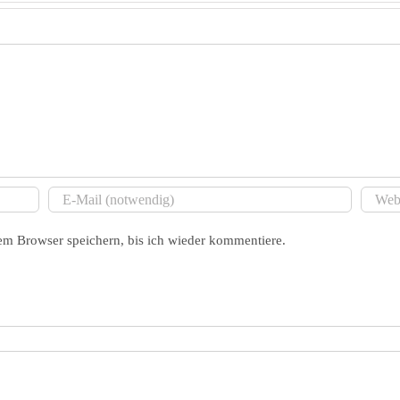
m Browser speichern, bis ich wieder kommentiere.