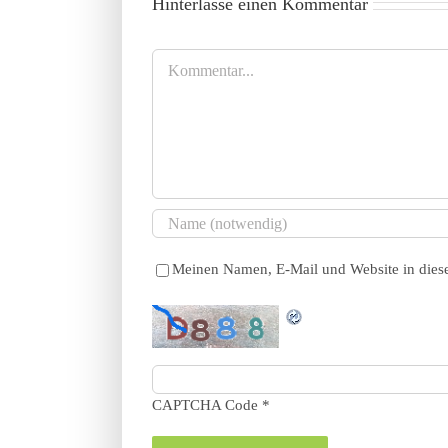
Hinterlasse einen Kommentar
Kommentar
Meinen Namen, E-Mail und Website in diese
CAPTCHA Code
*