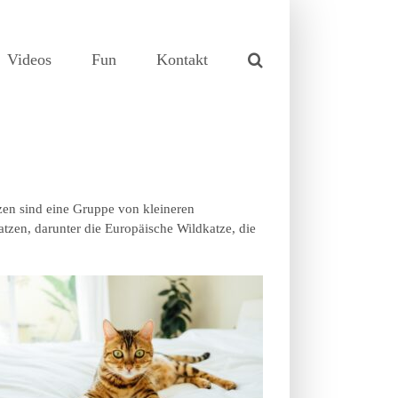
Videos
Fun
Kontakt
zen sind eine Gruppe von kleineren
tzen, darunter die Europäische Wildkatze, die