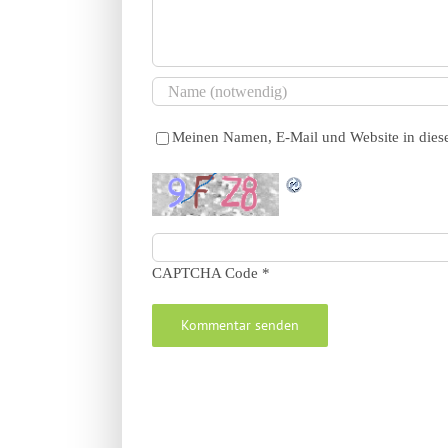
Meinen Namen, E-Mail und Website in diese
CAPTCHA Code
*