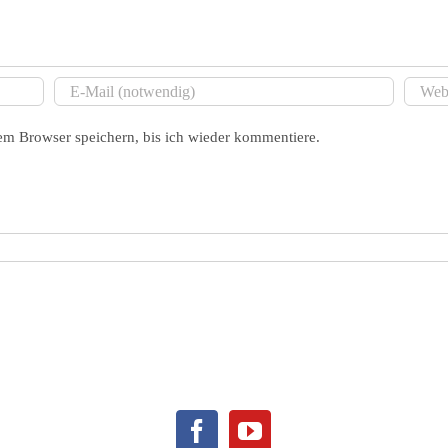
m Browser speichern, bis ich wieder kommentiere.