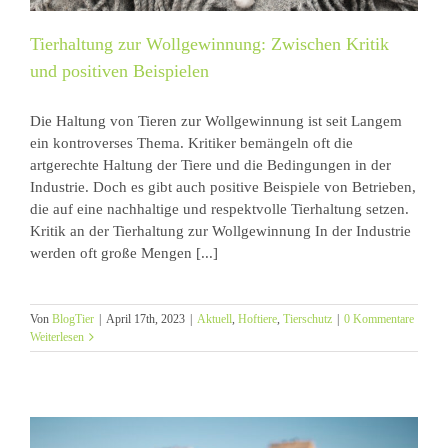
Tierhaltung zur Wollgewinnung: Zwischen Kritik
und positiven Beispielen
Die Haltung von Tieren zur Wollgewinnung ist seit Langem
ein kontroverses Thema. Kritiker bemängeln oft die
artgerechte Haltung der Tiere und die Bedingungen in der
Industrie. Doch es gibt auch positive Beispiele von Betrieben,
die auf eine nachhaltige und respektvolle Tierhaltung setzen.
Kritik an der Tierhaltung zur Wollgewinnung In der Industrie
werden oft große Mengen [...]
Von
BlogTier
|
April 17th, 2023
|
Aktuell
,
Hoftiere
,
Tierschutz
|
0 Kommentare
Weiterlesen