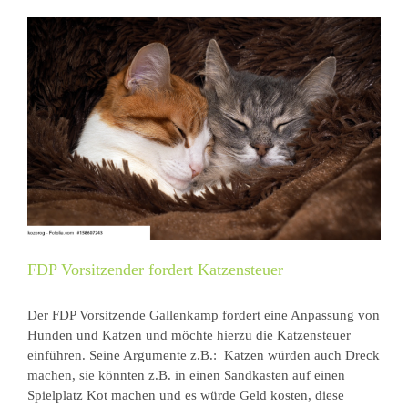
FDP Vorsitzender fordert Katzensteuer
Der FDP Vorsitzende Gallenkamp fordert eine Anpassung von
Hunden und Katzen und möchte hierzu die Katzensteuer
einführen. Seine Argumente z.B.: Katzen würden auch Dreck
machen, sie könnten z.B. in einen Sandkasten auf einen
Spielplatz Kot machen und es würde Geld kosten, diese