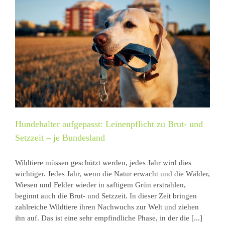
Hundehalter aufgepasst: Leinenpflicht zu Brut- und
Setzzeit – je Bundesland
Wildtiere müssen geschützt werden, jedes Jahr wird dies
wichtiger. Jedes Jahr, wenn die Natur erwacht und die Wälder,
Wiesen und Felder wieder in saftigem Grün erstrahlen,
beginnt auch die Brut- und Setzzeit. In dieser Zeit bringen
zahlreiche Wildtiere ihren Nachwuchs zur Welt und ziehen
ihn auf. Das ist eine sehr empfindliche Phase, in der die [...]