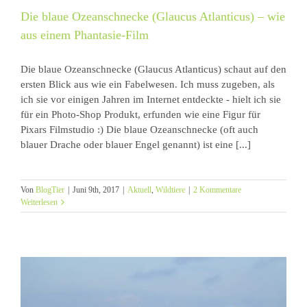
Die blaue Ozeanschnecke (Glaucus Atlanticus) – wie
aus einem Phantasie-Film
Die blaue Ozeanschnecke (Glaucus Atlanticus) schaut auf den
ersten Blick aus wie ein Fabelwesen. Ich muss zugeben, als
ich sie vor einigen Jahren im Internet entdeckte - hielt ich sie
für ein Photo-Shop Produkt, erfunden wie eine Figur für
Pixars Filmstudio :) Die blaue Ozeanschnecke (oft auch
blauer Drache oder blauer Engel genannt) ist eine [...]
Von
BlogTier
|
Juni 9th, 2017
|
Aktuell
,
Wildtiere
|
2 Kommentare
Weiterlesen